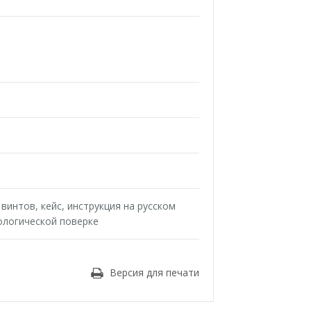
винтов, кейс, инструкция на русском
ологической поверке
Версия для печати