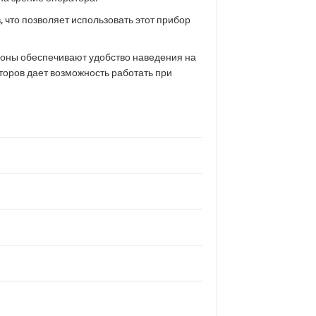
 что позволяет использовать этот прибор
роны обеспечивают удобство наведения на
торов дает возможность работать при