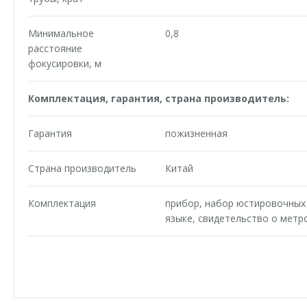
Минимальное
0,8
расстояние
фокусировки, м
Комплектация, гарантия, страна производитель:
Гарантия
пожизненная
Страна производитель
Китай
Комплектация
прибор, набор юстировочных 
языке, свидетельство о метр