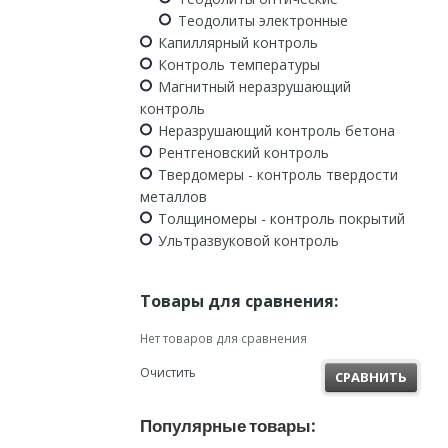
Теодолиты электронные
Капиллярный контроль
Контроль температуры
Магнитный неразрушающий
контроль
Неразрушающий контроль бетона
Рентгеновский контроль
Твердомеры - контроль твердости
металлов
Толщиномеры - контроль покрытий
Ультразвуковой контроль
Товары для сравнения:
Нет товаров для сравнения
Очистить
СРАВНИТЬ
Популярные товары: