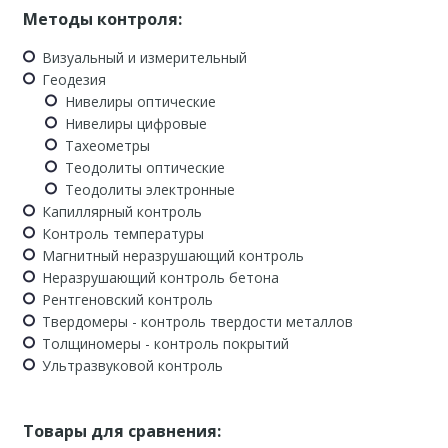
Методы контроля:
Визуальный и измерительный
Геодезия
Нивелиры оптические
Нивелиры цифровые
Тахеометры
Теодолиты оптические
Теодолиты электронные
Капиллярный контроль
Контроль температуры
Магнитный неразрушающий контроль
Неразрушающий контроль бетона
Рентгеновский контроль
Твердомеры - контроль твердости металлов
Толщиномеры - контроль покрытий
Ультразвуковой контроль
Товары для сравнения: