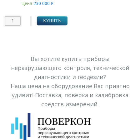
Цена
230 000
Р
УБ.
КУПИТЬ
Вы хотите купить приборы
неразрушающего контроля, технической
диагностики и геодезии?
Наша цена на оборудование Вас приятно
удивит! Поставка, поверка и калибровка
средств измерений.