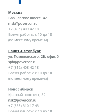
Москва
Варшавское шоссе, 42
msk@povercon.ru
+7 (495) 409 42 18
Время работы: с 10 до 18
(по местному времени)
Санкт-Петербург
ул. Помяловского, 2Б, офис 5
spb@povercon.ru
+7 (812) 408 42 18
Время работы: с 10 до 18
(по местному времени)
Новосибирск
Красный проспект, 82
nsk@povercon.ru
+7 (383) 310 17 43
Время работы: с 10 до 18