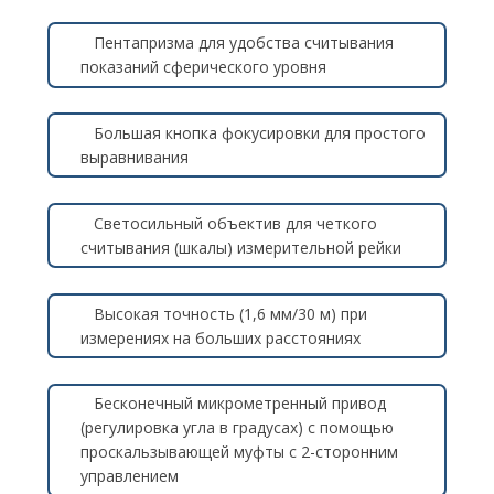
Пентапризма для удобства считывания
показаний сферического уровня
Большая кнопка фокусировки для простого
выравнивания
Светосильный объектив для четкого
считывания (шкалы) измерительной рейки
Высокая точность (1,6 мм/30 м) при
измерениях на больших расстояниях
Бесконечный микрометренный привод
(регулировка угла в градусах) с помощью
проскальзывающей муфты с 2-сторонним
управлением