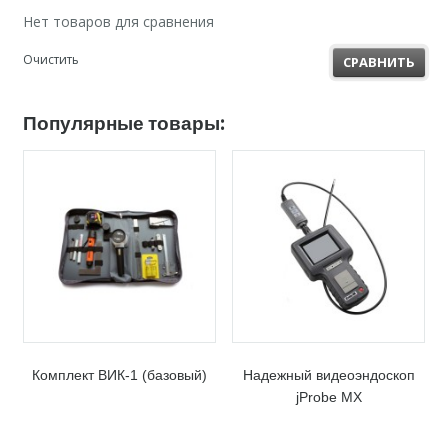
Нет товаров для сравнения
Очистить
СРАВНИТЬ
Популярные товары:
Комплект ВИК-1 (базовый)
Надежный видеоэндоскоп
jProbe MX