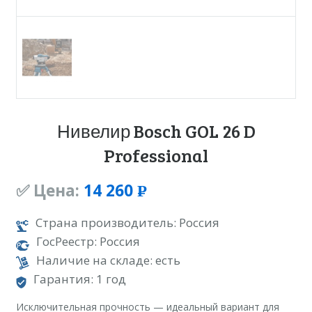
Нивелир Bosch GOL 26 D
Professional
✅ Цена:
14 260
Р
УБ.
Страна производитель: Россия
ГосРеестр: Россия
Наличие на складе: есть
Гарантия: 1 год
Исключительная прочность — идеальный вариант для