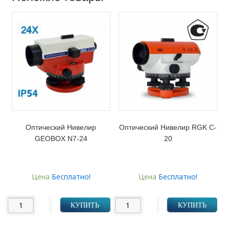
Оптический Нивелир
Оптический Нивелир RGK C-
GEOBOX N7-24
20
Цена
Бесплатно!
Цена
Бесплатно!
КУПИТЬ
КУПИТЬ