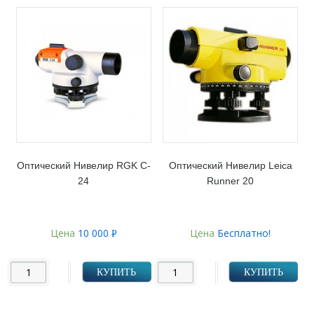
Оптический Нивелир RGK C-
Оптический Нивелир Leica
24
Runner 20
Цена
10 000
Цена
Бесплатно!
Р
УБ.
КУПИТЬ
КУПИТЬ