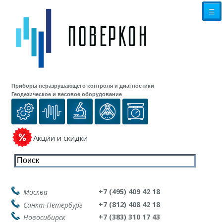
☰
Приборы неразрушающего контроля и диагностики
Геодезическое и весовое оборудование
Акции и скидки
+7 (495) 409 42 18
Москва
+7 (812) 408 42 18
Санкт-Петербург
+7 (383) 310 17 43
Новосибирск