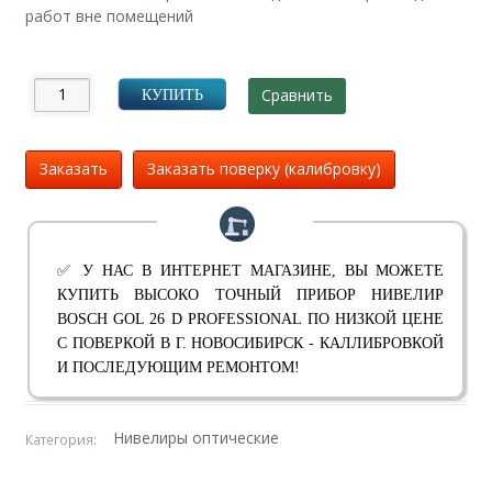
работ вне помещений
Сравнить
КУПИТЬ
Заказать
Заказать поверку (калибровку)
✅ У НАС В ИНТЕРНЕТ МАГАЗИНЕ, ВЫ МОЖЕТЕ
КУПИТЬ ВЫСОКО ТОЧНЫЙ ПРИБОР НИВЕЛИР
BOSCH GOL 26 D PROFESSIONAL ПО НИЗКОЙ ЦЕНЕ
С ПОВЕРКОЙ В Г. НОВОСИБИРСК - КАЛЛИБРОВКОЙ
И ПОСЛЕДУЮЩИМ РЕМОНТОМ!
Нивелиры оптические
Категория: