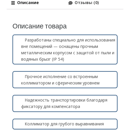
Описание
Отзывы (0)
Описание товара
Разработаны специально для использования
вне помещений — оснащены прочным
металлическим корпусом с защитой от пыли и
водяных брызг (IP 54)
Прочное исполнение со встроенным
коллиматором и сферическим уровнем
Надежность транспортировки благодаря
фиксатору для компенсатора
Коллиматор для грубого выравнивания