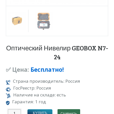
Оптический Нивелир GEOBOX N7-
24
✅ Цена:
Бесплатно!
Страна производитель: Россия
ГосРеестр: Россия
Наличие на складе: есть
Гарантия: 1 год
Сравнить
КУПИТЬ