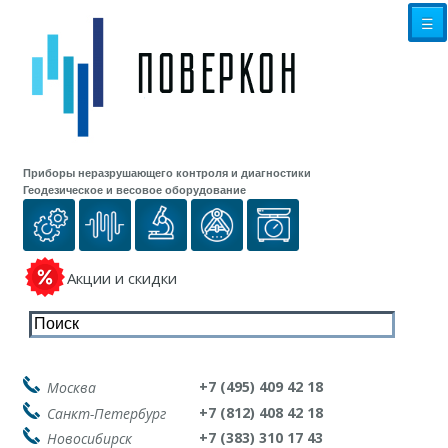
☰
Приборы неразрушающего контроля и диагностики
Геодезическое и весовое оборудование
Акции и скидки
+7 (495) 409 42 18
Москва
+7 (812) 408 42 18
Санкт-Петербург
+7 (383) 310 17 43
Новосибирск