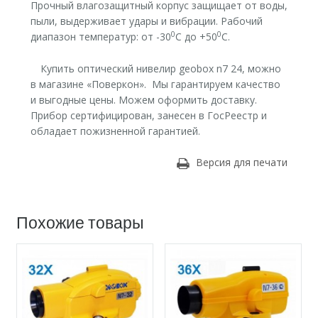
Прочный влагозащитный корпус защищает от воды,
пыли, выдерживает удары и вибрации. Рабочий
0
0
диапазон температур: от -30
С до +50
С.
Купить оптический нивелир geobox n7 24, можно
в магазине «Поверкон». Мы гарантируем качество
и выгодные цены. Можем оформить доставку.
Прибор сертифицирован, занесен в ГосРеестр и
обладает пожизненной гарантией.
Версия для печати
Похожие товары