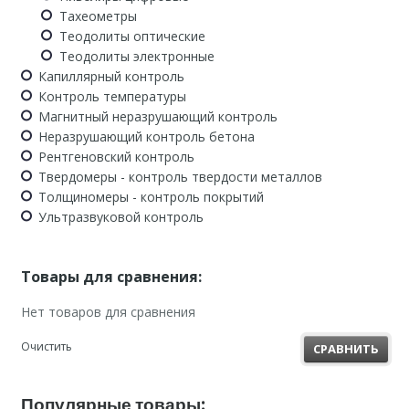
Тахеометры
Теодолиты оптические
Теодолиты электронные
Капиллярный контроль
Контроль температуры
Магнитный неразрушающий контроль
Неразрушающий контроль бетона
Рентгеновский контроль
Твердомеры - контроль твердости металлов
Толщиномеры - контроль покрытий
Ультразвуковой контроль
Товары для сравнения:
Нет товаров для сравнения
Очистить
СРАВНИТЬ
Популярные товары: