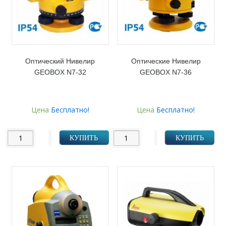
Оптический Нивелир
Оптические Нивелир
GEOBOX N7-32
GEOBOX N7-36
Цена
Бесплатно!
Цена
Бесплатно!
КУПИТЬ
КУПИТЬ