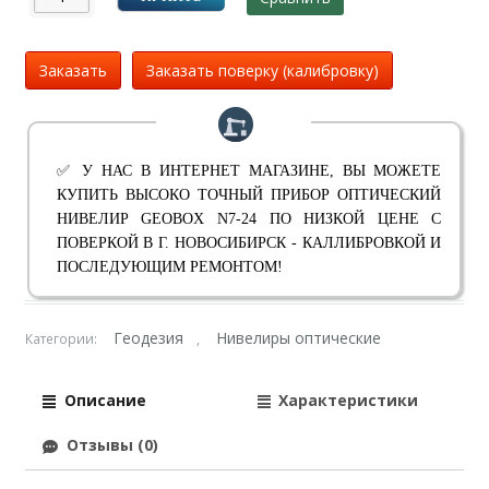
Заказать
Заказать поверку (калибровку)
✅ У НАС В ИНТЕРНЕТ МАГАЗИНЕ, ВЫ МОЖЕТЕ
КУПИТЬ ВЫСОКО ТОЧНЫЙ ПРИБОР ОПТИЧЕСКИЙ
НИВЕЛИР GEOBOX N7-24 ПО НИЗКОЙ ЦЕНЕ С
ПОВЕРКОЙ В Г. НОВОСИБИРСК - КАЛЛИБРОВКОЙ И
ПОСЛЕДУЮЩИМ РЕМОНТОМ!
Геодезия
Нивелиры оптические
Категории:
,
Описание
Характеристики
Отзывы (0)