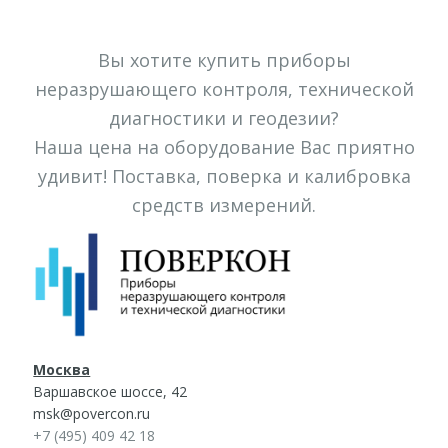
Вы хотите купить приборы
неразрушающего контроля, технической
диагностики и геодезии?
Наша цена на оборудование Вас приятно
удивит! Поставка, поверка и калибровка
средств измерений.
Москва
Варшавское шоссе, 42
msk@povercon.ru
+7 (495) 409 42 18