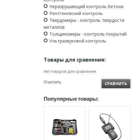
Неразрушающий контроль бетона
Рентгеновский контроль
Твердомеры - контроль твердости
металлов
Толщиномеры - контроль покрытий
Ультразвуковой контроль
Товары для сравнения:
Нет товаров для сравнения
Очистить
СРАВНИТЬ
Популярные товары: