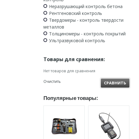
Неразрушающий контроль бетона
Рентгеновский контроль
Твердомеры - контроль твердости
металлов
Толщиномеры - контроль покрытий
Ультразвуковой контроль
Товары для сравнения:
Нет товаров для сравнения
Очистить
СРАВНИТЬ
Популярные товары: