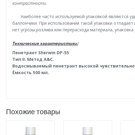
контрастности.
Наиболее часто используемой упаковкой являются у
баллончики. При использовании такой упаковки отпадает
нет угрозы розлива или перерасхода материала, упаковка 
Технические характеристики:
Пенетрант Sherwin DP-55
Тип II. Метод A&C.
Водосмываемый пенетрант высокой чувствительно
Ёмкость 500 мл.
Похожие товары