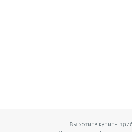
Вы хотите купить при