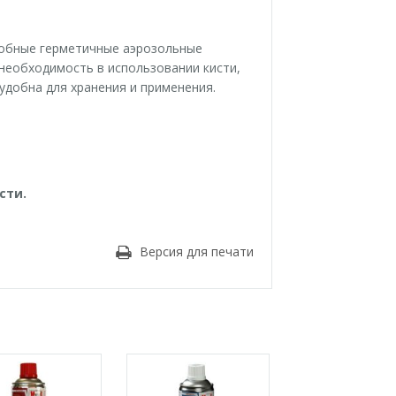
добные герметичные аэрозольные
 необходимость в использовании кисти,
удобна для хранения и применения.
сти.
Версия для печати