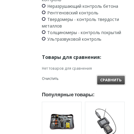
Неразрушающий контроль бетона
Рентгеновский контроль
Твердомеры - контроль твердости
металлов
Толщиномеры - контроль покрытий
Ультразвуковой контроль
Товары для сравнения:
Нет товаров для сравнения
Очистить
СРАВНИТЬ
Популярные товары: