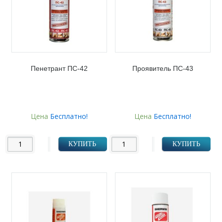
Пенетрант ПС-42
Проявитель ПС-43
Цена
Бесплатно!
Цена
Бесплатно!
КУПИТЬ
КУПИТЬ