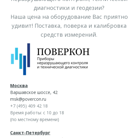
диагностики и геодезии?
Наша цена на оборудование Вас приятно
удивит! Поставка, поверка и калибровка
средств измерений.
Москва
Варшавское шоссе, 42
msk@povercon.ru
+7 (495) 409 42 18
Время работы: с 10 до 18
(по местному времени)
Санкт-Петербург