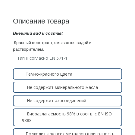
Описание товара
Внешний вид и состав:
Красный пенетрант, смывается водой и
растворителем.
Тип II согласно EN 571-1
Темно-красного цвета
Не содержит минерального масла
Не содержит азосоединений
Биоразлагаемость 98% в соотв. с EN ISO
9888
Подходит для всех металлов (пригодность