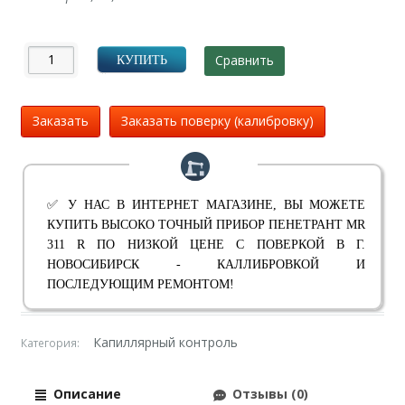
Сравнить
КУПИТЬ
Заказать
Заказать поверку (калибровку)
✅ У НАС В ИНТЕРНЕТ МАГАЗИНЕ, ВЫ МОЖЕТЕ
КУПИТЬ ВЫСОКО ТОЧНЫЙ ПРИБОР ПЕНЕТРАНТ MR
311 R ПО НИЗКОЙ ЦЕНЕ С ПОВЕРКОЙ В Г.
НОВОСИБИРСК - КАЛЛИБРОВКОЙ И
ПОСЛЕДУЮЩИМ РЕМОНТОМ!
Капиллярный контроль
Категория:
Описание
Отзывы (0)