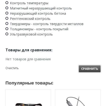
Контроль температуры
Магнитный неразрушающий контроль
Неразрушающий контроль бетона
Рентгеновский контроль
Твердомеры - контроль твердости металлов
Толщиномеры - контроль покрытий
Ультразвуковой контроль
Товары для сравнения:
Нет товаров для сравнения
Очистить
СРАВНИТЬ
Популярные товары: