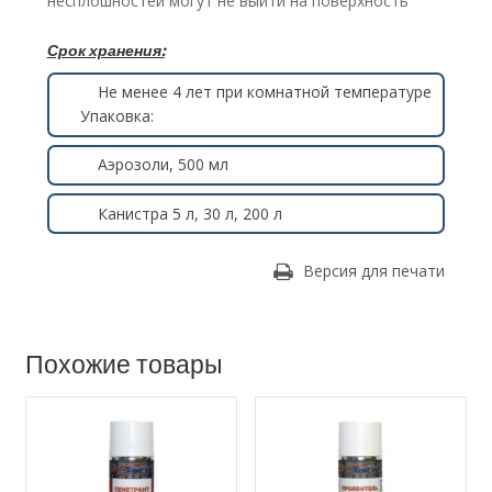
несплошностей могут не выйти на поверхность
Срок хранения:
Не менее 4 лет при комнатной температуре
Упаковка:
Аэрозоли, 500 мл
Канистра 5 л, 30 л, 200 л
Версия для печати
Похожие товары