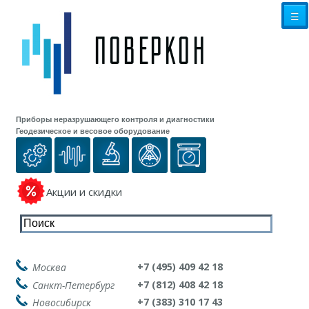
☰
Приборы неразрушающего контроля и диагностики
Геодезическое и весовое оборудование
Акции и скидки
+7 (495) 409 42 18
Москва
+7 (812) 408 42 18
Санкт-Петербург
+7 (383) 310 17 43
Новосибирск