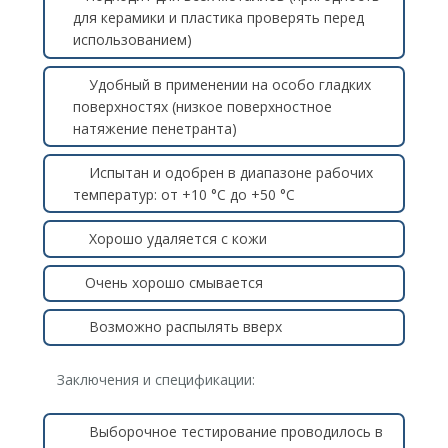
для керамики и пластика проверять перед
использованием)
Удобный в применении на особо гладких
поверхностях (низкое поверхностное
натяжение пенетранта)
Испытан и одобрен в диапазоне рабочих
температур: от +10 °C до +50 °C
Хорошо удаляется с кожи
Очень хорошо смывается
Возможно распылять вверх
Заключения и спецификации:
Выборочное тестирование проводилось в