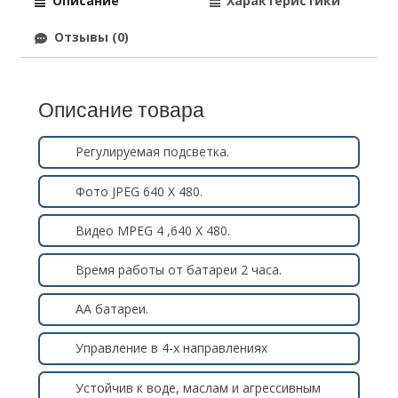
Описание
Характеристики
Отзывы (0)
Описание товара
Регулируемая подсветка.
Фото JPEG 640 Х 480.
Видео MPEG 4 ,640 Х 480.
Время работы от батареи 2 часа.
АА батареи.
Управление в 4-х направлениях
Устойчив к воде, маслам и агрессивным