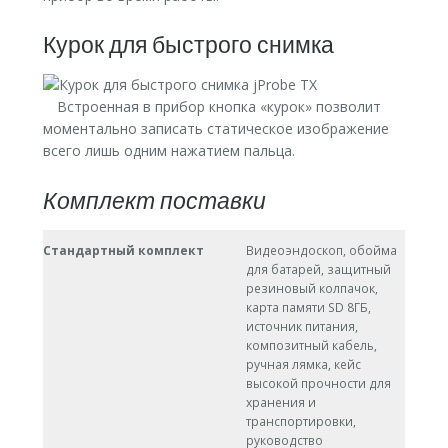
Курок для быстрого снимка
Встроенная в прибор кнопка «курок» позволит
моментально записать статическое изображение
всего лишь одним нажатием пальца.
Комплект поставки
Стандартный комплект
Видеоэндоскоп, обойма
для батарей, защитный
резиновый колпачок,
карта памяти SD 8ГБ,
источник питания,
композитный кабель,
ручная лямка, кейс
высокой прочности для
хранения и
транспортировки,
руководство