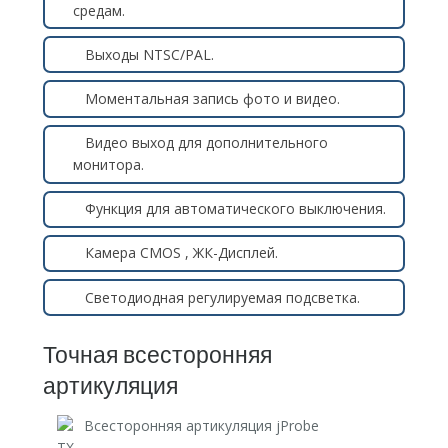
средам.
Выходы NTSC/PAL.
Моментальная запись фото и видео.
Видео выход для дополнительного
монитора.
Функция для автоматического выключения.
Камера CMOS , ЖК-Дисплей.
Светодиодная регулируемая подсветка.
Точная всесторонняя
артикуляция