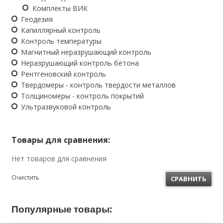
Комплекты ВИК
Геодезия
Капиллярный контроль
Контроль температуры
Магнитный неразрушающий контроль
Неразрушающий контроль бетона
Рентгеновский контроль
Твердомеры - контроль твердости металлов
Толщиномеры - контроль покрытий
Ультразвуковой контроль
Товары для сравнения:
Нет товаров для сравнения
Очистить
СРАВНИТЬ
Популярные товары: