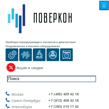
☰
Приборы неразрушающего контроля и диагностики
Геодезическое и весовое оборудование
Акции и скидки
+7 (495) 409 42 18
Москва
+7 (812) 408 42 18
Санкт-Петербург
+7 (383) 310 17 43
Новосибирск