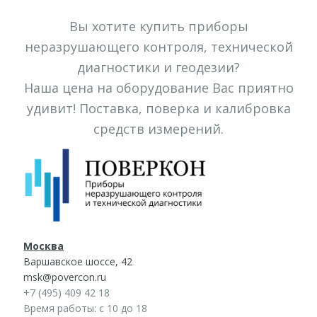
Вы хотите купить приборы
неразрушающего контроля, технической
диагностики и геодезии?
Наша цена на оборудование Вас приятно
удивит! Поставка, поверка и калибровка
средств измерений.
Москва
Варшавское шоссе, 42
msk@povercon.ru
+7 (495) 409 42 18
Время работы: с 10 до 18