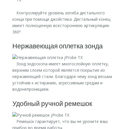
Контролируйте уровень изгиба дистального
конца при помощи джойстика. Дистальный конец
имеет полноценную всестороннюю артикуляцию
360º.
Нержавеющая оплетка зонда
Зонд эндоскопа имеет многослойную оплетку,
верхним слоем которой является покрытие из
нержавеющей стали. Благодаря чему зонд весьма
устойчив к истиранию, агрессивным средам и
водонепроницаем.
Удобный ручной ремешок
Ремешок гарантирует, что вы не уроните ваш
прибор во время работы.