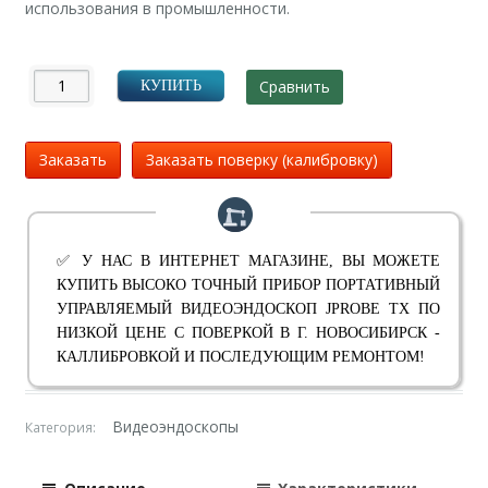
использования в промышленности.
Сравнить
КУПИТЬ
Заказать
Заказать поверку (калибровку)
✅ У НАС В ИНТЕРНЕТ МАГАЗИНЕ, ВЫ МОЖЕТЕ
КУПИТЬ ВЫСОКО ТОЧНЫЙ ПРИБОР ПОРТАТИВНЫЙ
УПРАВЛЯЕМЫЙ ВИДЕОЭНДОСКОП JPROBE TX ПО
НИЗКОЙ ЦЕНЕ С ПОВЕРКОЙ В Г. НОВОСИБИРСК -
КАЛЛИБРОВКОЙ И ПОСЛЕДУЮЩИМ РЕМОНТОМ!
Видеоэндоскопы
Категория: