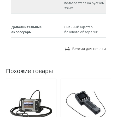
пользователя на русском
языке
Дополнительные
Сменный адаптер
аксессуары
бокового обзора 90°
Версия для печати
Похожие товары