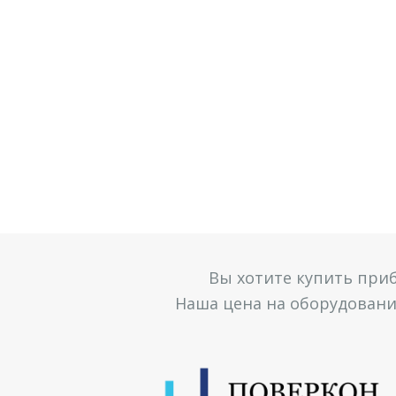
Вы хотите купить при
Наша цена на оборудование