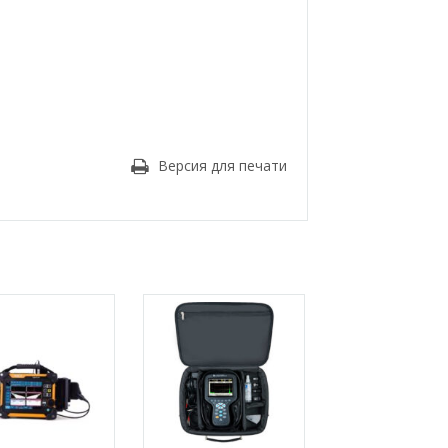
Версия для печати