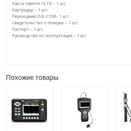
Карта памяти 16 Гб – 1 шт;
Картридер – 1 шт;
ПереходникUSB–COM– 1 шт;
Свидетельство о поверке – 1 шт;
Паспорт – 1 шт;
Руководство по эксплуатации – 1 шт.
Похожие товары