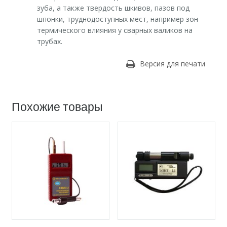
зуба, а также твердость шкивов, пазов под
шпонки, труднодоступных мест, например зон
термического влияния у сварных валиков на
трубах.
Версия для печати
Похожие товары