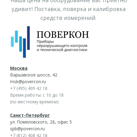
удивит! Поставка, поверка и калибровка
средств измерений.
Москва
Варшавское шоссе, 42
msk@povercon.ru
+7 (495) 409 42 18
Время работы: с 10 до 18
(по местному времени)
Санкт-Петербург
ул. Помяловского, 2Б, офис 5
spb@povercon.ru
+7 (812) 408 42 18