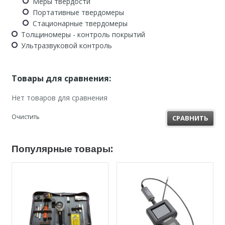
Меры твердости
Портативные твердомеры
Стационарные твердомеры
Толщиномеры - контроль покрытий
Ультразвуковой контроль
Товары для сравнения:
Нет товаров для сравнения
Очистить
СРАВНИТЬ
Популярные товары: