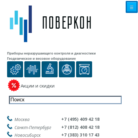
☰
Приборы неразрушающего контроля и диагностики
Геодезическое и весовое оборудование
Акции и скидки
+7 (495) 409 42 18
Москва
+7 (812) 408 42 18
Санкт-Петербург
+7 (383) 310 17 43
Новосибирск