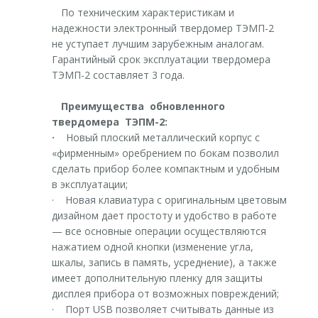
По техническим характеристикам и
надежности электронный твердомер ТЭМП-2
не уступает лучшим зарубежным аналогам.
Гарантийный срок эксплуатации твердомера
ТЭМП-2 составляет 3 года.
Преимущества обновленного
твердомера ТЭПМ-2:
·
Новый плоский металлический корпус с
«фирменным» оребрением по бокам позволил
сделать прибор более компактным и удобным
в эксплуатации;
· Новая клавиатура с оригинальным цветовым
дизайном дает простоту и удобство в работе
— все основные операции осуществляются
нажатием одной кнопки (изменение угла,
шкалы, запись в память, усреднение), а также
имеет дополнительную пленку для защиты
дисплея прибора от возможных повреждений;
· Порт USB позволяет считывать данные из