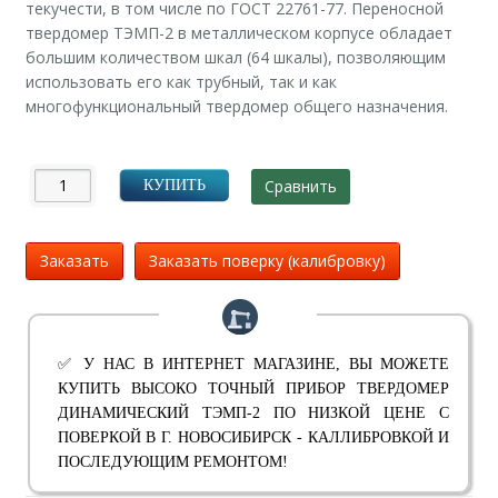
текучести, в том числе по ГОСТ 22761-77. Переносной
твердомер ТЭМП-2 в металлическом корпусе обладает
большим количеством шкал (64 шкалы), позволяющим
использовать его как трубный, так и как
многофункциональный твердомер общего назначения.
Сравнить
КУПИТЬ
Заказать
Заказать поверку (калибровку)
✅ У НАС В ИНТЕРНЕТ МАГАЗИНЕ, ВЫ МОЖЕТЕ
КУПИТЬ ВЫСОКО ТОЧНЫЙ ПРИБОР ТВЕРДОМЕР
ДИНАМИЧЕСКИЙ ТЭМП-2 ПО НИЗКОЙ ЦЕНЕ С
ПОВЕРКОЙ В Г. НОВОСИБИРСК - КАЛЛИБРОВКОЙ И
ПОСЛЕДУЮЩИМ РЕМОНТОМ!