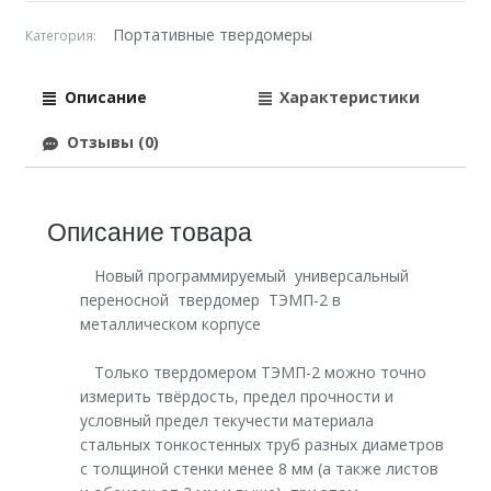
Портативные твердомеры
Категория:
Описание
Характеристики
Отзывы (0)
Описание товара
Новый программируемый универсальный
переносной твердомер ТЭМП-2 в
металлическом корпусе
Только твердомером ТЭМП-2 можно точно
измерить твёрдость, предел прочности и
условный предел текучести материала
стальных тонкостенных труб разных диаметров
с толщиной стенки менее 8 мм (а также листов