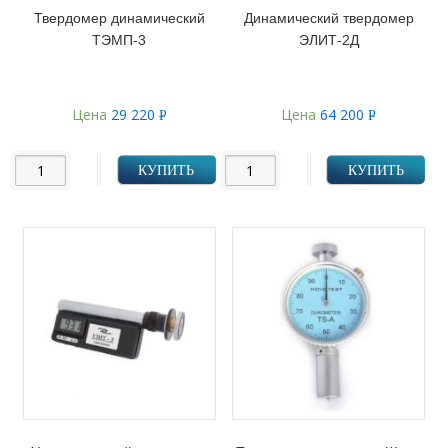
Твердомер динамический
Динамический твердомер
ТЭМП-3
ЭЛИТ-2Д
Цена
29 220
Цена
64 200
Р
Р
УБ.
УБ.
КУПИТЬ
КУПИТЬ