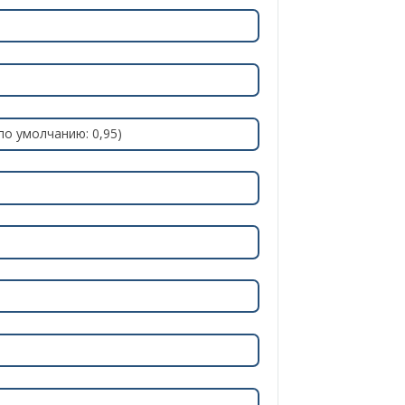
по умолчанию: 0,95)