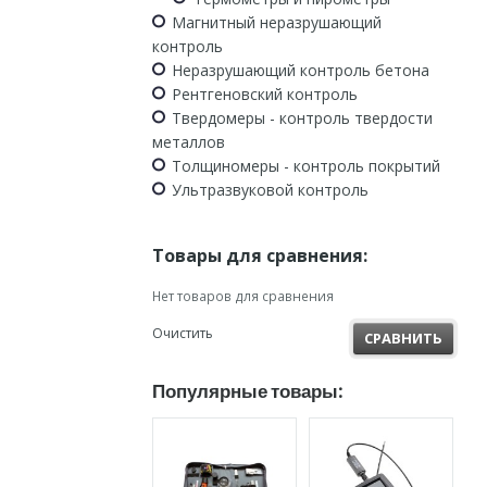
Магнитный неразрушающий
контроль
Неразрушающий контроль бетона
Рентгеновский контроль
Твердомеры - контроль твердости
металлов
Толщиномеры - контроль покрытий
Ультразвуковой контроль
Товары для сравнения:
Нет товаров для сравнения
Очистить
СРАВНИТЬ
Популярные товары: