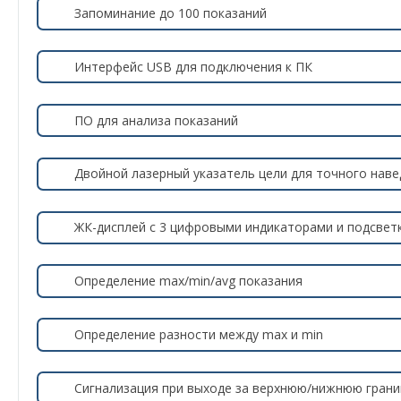
Запоминание до 100 показаний
Интерфейс USB для подключения к ПК
ПО для анализа показаний
Двойной лазерный указатель цели для точного наве
ЖК-дисплей с 3 цифровыми индикаторами и подсвет
Определение max/min/avg показания
Определение разности между max и min
Сигнализация при выходе за верхнюю/нижнюю грани