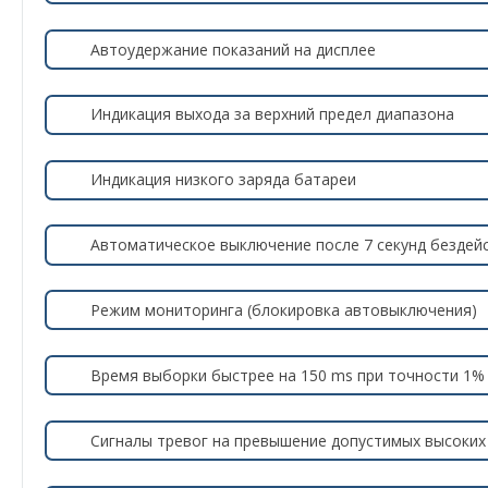
Автоудержание показаний на дисплее
Индикация выхода за верхний предел диапазона
Индикация низкого заряда батареи
Автоматическое выключение после 7 секунд бездей
Режим мониторинга (блокировка автовыключения)
Время выборки быстрее на 150 ms при точности 1%
Сигналы тревог на превышение допустимых высоких 