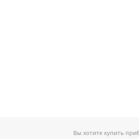
Вы хотите купить при