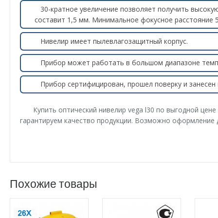
30-кратное увеличение позволяет получить высоку
составит 1,5 мм. Минимальное фокусное расстояние 5
Нивелир имеет пылевлагозащитный корпус.
Прибор может работать в большом диапазоне темпе
Прибор сертифицирован, прошел поверку и занесен 
Купить оптический нивелир vega l30 по выгодной цен
гарантируем качество продукции. Возможно оформление 
Похожие товары