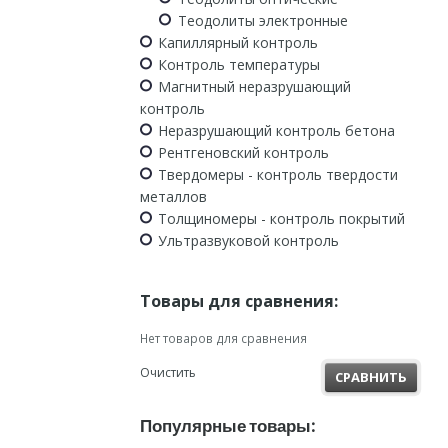
Теодолиты электронные
Капиллярный контроль
Контроль температуры
Магнитный неразрушающий
контроль
Неразрушающий контроль бетона
Рентгеновский контроль
Твердомеры - контроль твердости
металлов
Толщиномеры - контроль покрытий
Ультразвуковой контроль
Товары для сравнения:
Нет товаров для сравнения
Очистить
СРАВНИТЬ
Популярные товары: