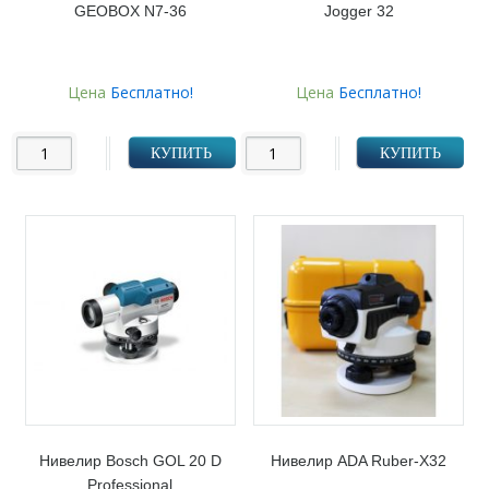
GEOBOX N7-36
Jogger 32
Цена
Бесплатно!
Цена
Бесплатно!
КУПИТЬ
КУПИТЬ
Нивелир Bosch GOL 20 D
Нивелир ADA Ruber-Х32
Professional