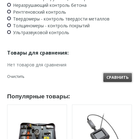
Неразрушающий контроль бетона
Рентгеновский контроль
Твердомеры - контроль твердости металлов
Толщиномеры - контроль покрытий
Ультразвуковой контроль
Товары для сравнения:
Нет товаров для сравнения
Очистить
СРАВНИТЬ
Популярные товары: