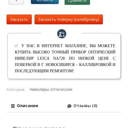
Сравнить
Заказать
Заказать поверку (калибровку)
✅ У НАС В ИНТЕРНЕТ МАГАЗИНЕ, ВЫ МОЖЕТЕ
КУПИТЬ ВЫСОКО ТОЧНЫЙ ПРИБОР ОПТИЧЕСКИЙ
НИВЕЛИР LEICA NA728 ПО НИЗКОЙ ЦЕНЕ С
ПОВЕРКОЙ В Г. НОВОСИБИРСК - КАЛЛИБРОВКОЙ И
ПОСЛЕДУЮЩИМ РЕМОНТОМ!
Нивелиры оптические
Категория:
Описание
Отзывы (0)