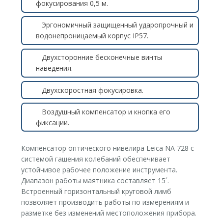
фокусирования 0,5 м.
Эргономичный защищенный ударопрочный и
водонепроницаемый корпус IP57.
Двухсторонние бесконечные винты
наведения.
Двухскоростная фокусировка.
Воздушный компенсатор и кнопка его
фиксации.
Компенсатор оптического нивелира Leica NA 728 с
системой гашения колебаний обеспечивает
устойчивое рабочее положение инструмента.
Диапазон работы маятника составляет 15´.
Встроенный горизонтальный круговой лимб
позволяет производить работы по измерениям и
разметке без изменений местоположения прибора.