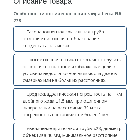
Описание товара
Особенности оптического нивелира Leica NA
728
Газонаполненная зрительная труба
позволяет исключить образование
конденсата на линзах.
Просветлённая оптика позволяет получить
чёткое и контрастное изображение цели в
условиях недостаточной видимости даже в
сумерках или на больших расстояниях.
Среднеквадратическая погрешность на 1 км
двойного хода ±1,5 мм, при одиночном
визировании на расстояние 30 м эта
погрешность составляет не более 1 мм.
Увеличение зрительной трубы х28, диаметр
объектива 40 мм, минимальное расстояние