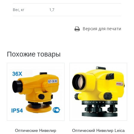
Вес, кг
1,7
Версия для печати
Похожие товары
Оптические Нивелир
Оптический Нивелир Leica