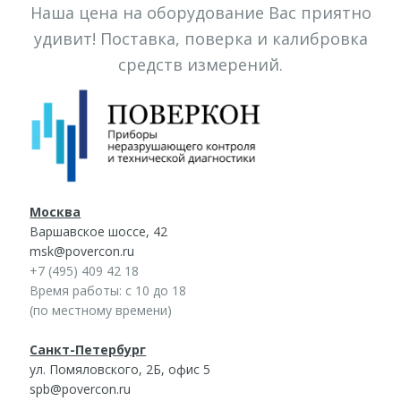
Наша цена на оборудование Вас приятно
удивит! Поставка, поверка и калибровка
средств измерений.
Москва
Варшавское шоссе, 42
msk@povercon.ru
+7 (495) 409 42 18
Время работы: с 10 до 18
(по местному времени)
Санкт-Петербург
ул. Помяловского, 2Б, офис 5
spb@povercon.ru