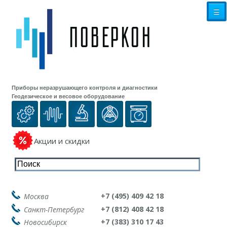
☰
Приборы неразрушающего контроля и диагностики
Геодезическое и весовое оборудование
Акции и скидки
+7 (495) 409 42 18
Москва
+7 (812) 408 42 18
Санкт-Петербург
+7 (383) 310 17 43
Новосибирск