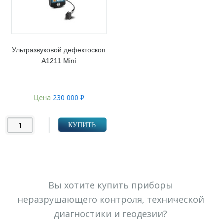
Ультразвуковой дефектоскоп
А1211 Mini
Цена
230 000
Р
УБ.
КУПИТЬ
Вы хотите купить приборы
неразрушающего контроля, технической
диагностики и геодезии?