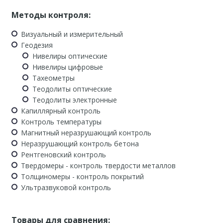
Методы контроля:
Визуальный и измерительный
Геодезия
Нивелиры оптические
Нивелиры цифровые
Тахеометры
Теодолиты оптические
Теодолиты электронные
Капиллярный контроль
Контроль температуры
Магнитный неразрушающий контроль
Неразрушающий контроль бетона
Рентгеновский контроль
Твердомеры - контроль твердости металлов
Толщиномеры - контроль покрытий
Ультразвуковой контроль
Товары для сравнения: