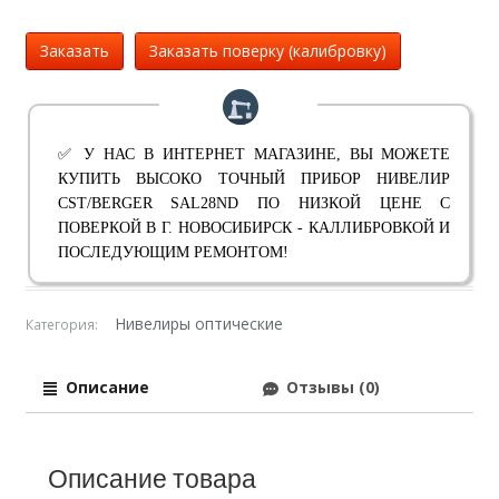
Заказать
Заказать поверку (калибровку)
✅ У НАС В ИНТЕРНЕТ МАГАЗИНЕ, ВЫ МОЖЕТЕ
КУПИТЬ ВЫСОКО ТОЧНЫЙ ПРИБОР НИВЕЛИР
CST/BERGER SAL28ND ПО НИЗКОЙ ЦЕНЕ С
ПОВЕРКОЙ В Г. НОВОСИБИРСК - КАЛЛИБРОВКОЙ И
ПОСЛЕДУЮЩИМ РЕМОНТОМ!
Нивелиры оптические
Категория:
Описание
Отзывы (0)
Описание товара