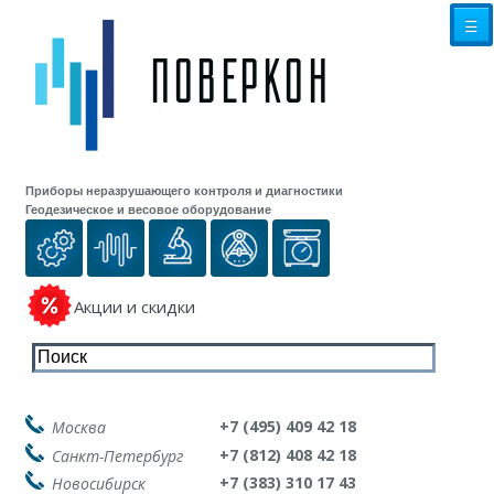
☰
Приборы неразрушающего контроля и диагностики
Геодезическое и весовое оборудование
Акции и скидки
+7 (495) 409 42 18
Москва
+7 (812) 408 42 18
Санкт-Петербург
+7 (383) 310 17 43
Новосибирск