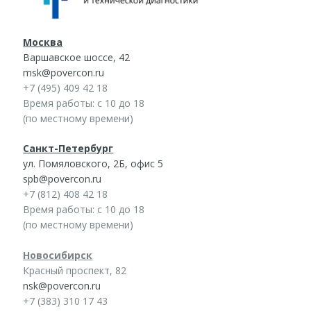
Москва
Варшавское шоссе, 42
msk@povercon.ru
+7 (495) 409 42 18
Время работы: с 10 до 18
(по местному времени)
Санкт-Петербург
ул. Помяловского, 2Б, офис 5
spb@povercon.ru
+7 (812) 408 42 18
Время работы: с 10 до 18
(по местному времени)
Новосибирск
Красный проспект, 82
nsk@povercon.ru
+7 (383) 310 17 43