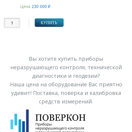
Цена
230 000
Р
УБ.
КУПИТЬ
Вы хотите купить приборы
неразрушающего контроля, технической
диагностики и геодезии?
Наша цена на оборудование Вас приятно
удивит! Поставка, поверка и калибровка
средств измерений.