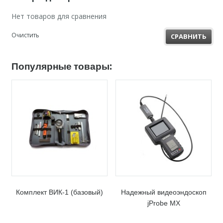
Нет товаров для сравнения
Очистить
СРАВНИТЬ
Популярные товары:
Комплект ВИК-1 (базовый)
Надежный видеоэндоскоп
jProbe MX