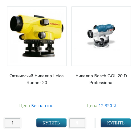
Оптический Нивелир Leica
Нивелир Bosch GOL 20 D
Runner 20
Professional
Цена
Бесплатно!
Цена
12 350
Р
УБ.
КУПИТЬ
КУПИТЬ