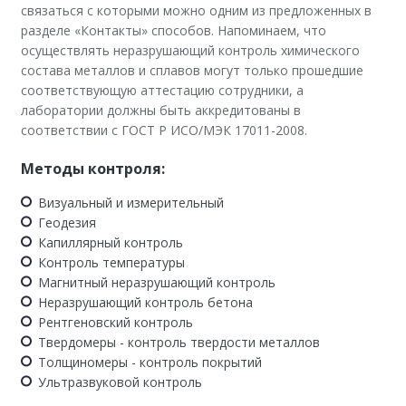
связаться с которыми можно одним из предложенных в
разделе «Контакты» способов. Напоминаем, что
осуществлять неразрушающий контроль химического
состава металлов и сплавов могут только прошедшие
соответствующую аттестацию сотрудники, а
лаборатории должны быть аккредитованы в
соответствии с ГОСТ Р ИСО/МЭК 17011-2008.
Методы контроля:
Визуальный и измерительный
Геодезия
Капиллярный контроль
Контроль температуры
Магнитный неразрушающий контроль
Неразрушающий контроль бетона
Рентгеновский контроль
Твердомеры - контроль твердости металлов
Толщиномеры - контроль покрытий
Ультразвуковой контроль