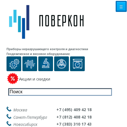
☰
Приборы неразрушающего контроля и диагностики
Геодезическое и весовое оборудование
Акции и скидки
+7 (495) 409 42 18
Москва
+7 (812) 408 42 18
Санкт-Петербург
+7 (383) 310 17 43
Новосибирск