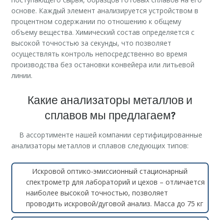
основе. Каждый элемент анализируется устройством в
процентном содержании по отношению к общему
объему вещества. Химический состав определяется с
высокой точностью за секунды, что позволяет
осуществлять контроль непосредственно во время
производства без остановки конвейера или литьевой
линии.
Какие анализаторы металлов и
сплавов мы предлагаем?
В ассортименте нашей компании сертифицированные
анализаторы металлов и сплавов следующих типов:
Искровой оптико-эмиссионный стационарный
спектрометр для лабораторий и цехов – отличается
наиболее высокой точностью, позволяет
проводить искровой/дуговой анализ. Масса до 75 кг