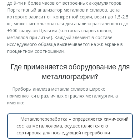
до 9-ти и более часов от встроенных аккумуляторов.
Портативный анализатор металлов и сплавов, цена
которого зависит от конкретной серии, весит до 1,5-2,5
кг, может использоваться для анализа раскаленного до
+500 градусов Цельсия (контроль сварных швов,
металлов при литье). Каждый элемент в составе
исследуемого образца высвечивается на ЖК экране в
процентном соотношении.
Где применяется оборудование для
металлографии?
Приборы анализа металла сплавов широко
применяются в различных отраслях металлургии, а
именно:
Металлопереработка – определяется химический
состав металлолома, осуществляется его
сортировка для последующей переработки