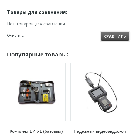
Товары для сравнения:
Нет товаров для сравнения
Очистить
СРАВНИТЬ
Популярные товары:
Комплект ВИК-1 (базовый)
Надежный видеоэндоскоп