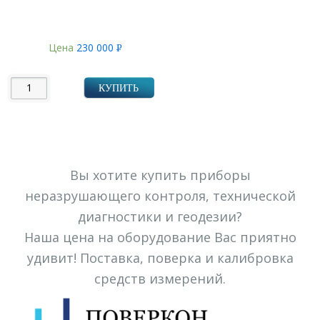
Цена
230 000
Р
УБ.
КУПИТЬ
Вы хотите купить приборы
неразрушающего контроля, технической
диагностики и геодезии?
Наша цена на оборудование Вас приятно
удивит! Поставка, поверка и калибровка
средств измерений.