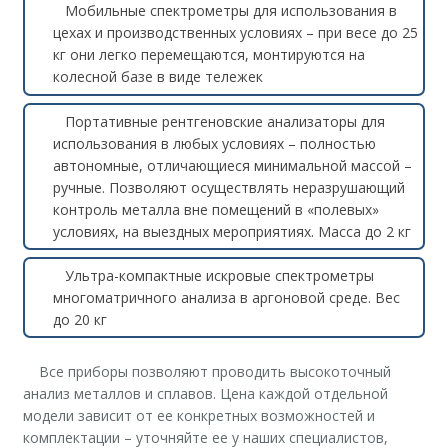
Мобильные спектрометры для использования в
цехах и производственных условиях – при весе до 25
кг они легко перемещаются, монтируются на
колесной базе в виде тележек
Портативные рентгеновские анализаторы для
использования в любых условиях – полностью
автономные, отличающиеся минимальной массой –
ручные. Позволяют осуществлять неразрушающий
контроль металла вне помещений в «полевых»
условиях, на выездных мероприятиях. Масса до 2 кг
Ультра-компактные искровые спектрометры
многоматричного анализа в аргоновой среде. Вес
до 20 кг
Все приборы позволяют проводить высокоточный
анализ металлов и сплавов. Цена каждой отдельной
модели зависит от ее конкретных возможностей и
комплектации – уточняйте ее у наших специалистов,