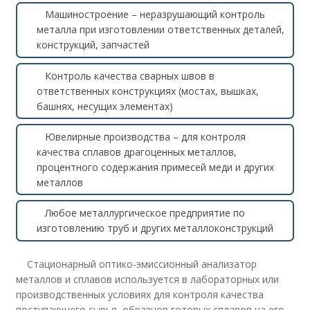
Машиностроение – неразрушающий контроль
металла при изготовлении ответственных деталей,
конструкций, запчастей
Контроль качества сварных швов в
ответственных конструкциях (мостах, вышках,
башнях, несущих элементах)
Ювелирные производства – для контроля
качества сплавов драгоценных металлов,
процентного содержания примесей меди и других
металлов
Любое металлургическое предприятие по
изготовлению труб и других металлоконструкций
Стационарный оптико-эмиссионный анализатор
металлов и сплавов используется в лабораторных или
производственных условиях для контроля качества
поступающего сырья, образцов готовых сплавов на его