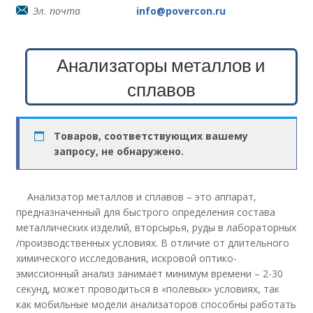
Эл. почта
info@povercon.ru
Анализаторы металлов и
сплавов
Товаров, соответствующих вашему
запросу, не обнаружено.
Анализатор металлов и сплавов – это аппарат,
предназначенный для быстрого определения состава
металлических изделий, вторсырья, руды в лабораторных
/производственных условиях. В отличие от длительного
химического исследования, искровой оптико-
эмиссионный анализ занимает минимум времени – 2-30
секунд, может проводиться в «полевых» условиях, так
как мобильные модели анализаторов способны работать