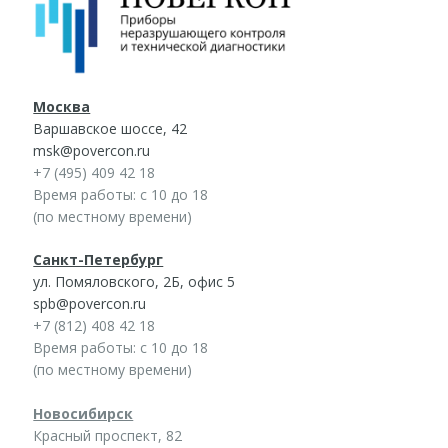
Москва
Варшавское шоссе, 42
msk@povercon.ru
+7 (495) 409 42 18
Время работы: с 10 до 18
(по местному времени)
Санкт-Петербург
ул. Помяловского, 2Б, офис 5
spb@povercon.ru
+7 (812) 408 42 18
Время работы: с 10 до 18
(по местному времени)
Новосибирск
Красный проспект, 82