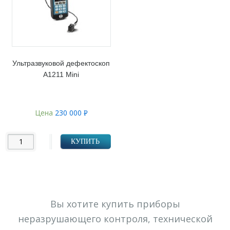
Ультразвуковой дефектоскоп
А1211 Mini
Цена
230 000
Р
УБ.
КУПИТЬ
Вы хотите купить приборы
неразрушающего контроля, технической