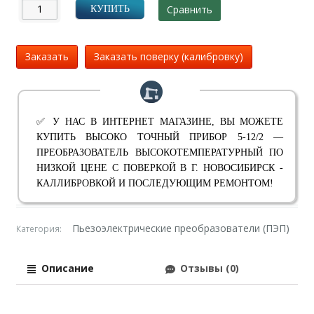
Сравнить
КУПИТЬ
Заказать
Заказать поверку (калибровку)
✅ У НАС В ИНТЕРНЕТ МАГАЗИНЕ, ВЫ МОЖЕТЕ
КУПИТЬ ВЫСОКО ТОЧНЫЙ ПРИБОР 5-12/2 —
ПРЕОБРАЗОВАТЕЛЬ ВЫСОКОТЕМПЕРАТУРНЫЙ ПО
НИЗКОЙ ЦЕНЕ С ПОВЕРКОЙ В Г. НОВОСИБИРСК -
КАЛЛИБРОВКОЙ И ПОСЛЕДУЮЩИМ РЕМОНТОМ!
Пьезоэлектрические преобразователи (ПЭП)
Категория:
Описание
Отзывы (0)