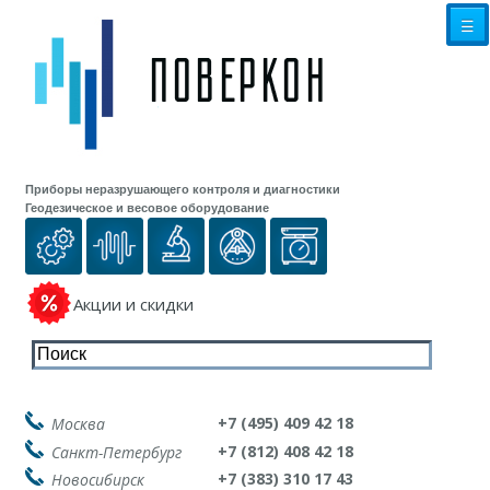
☰
Приборы неразрушающего контроля и диагностики
Геодезическое и весовое оборудование
Акции и скидки
+7 (495) 409 42 18
Москва
+7 (812) 408 42 18
Санкт-Петербург
+7 (383) 310 17 43
Новосибирск