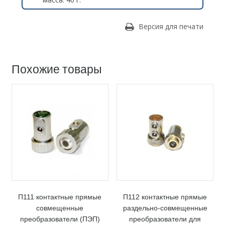
Версия для печати
Похожие товары
П111 контактные прямые
П112 контактные прямые
совмещенные
раздельно-совмещенные
преобразователи (ПЭП)
преобразователи для