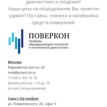
диагностики и геодезии?
Наша цена на оборудование Вас приятно
удивит! Поставка, поверка и калибровка
средств измерений.
Москва
Варшавское шоссе, 42
msk@povercon.ru
+7 (495) 409 42 18
Время работы: с 10 до 18
(по местному времени)
Санкт-Петербург
ул. Помяловского, 2Б, офис 5