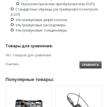
Пьезоэлектрические преобразователи (ПЭП)
Стандартные образцы ультразвукового контроля
(СОП)
Ультразвуковые дефектоскопы
Ультразвуковые расходомеры
Ультразвуковые толщиномеры
Товары для сравнения:
Нет товаров для сравнения
Очистить
СРАВНИТЬ
Популярные товары: